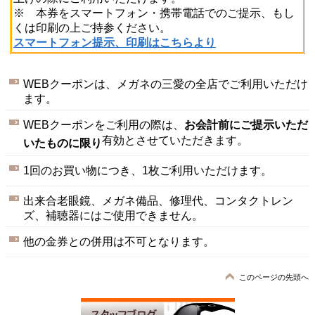
※ 本券をスマートフォン・携帯電話でのご提示、もし
くは印刷の上ご持参ください。
スマートフォン提示、印刷はこちらより
WEBクーポンは、メガネの三愛の全店でご利用いただけ
ます。
WEBクーポンをご利用の際は、
お会計前にご提示いただ
有効とさせていただきます。
いたものに限り
1回のお買い物につき、1枚ご利用いただけます。
出来合老眼鏡、メガネ備品、修理代、コンタクトレン
ズ、補聴器にはご使用できません。
他の金券との併用は不可となります。
このページの先頭へ